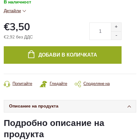
В наличност
Детайли
€3,50
€2,92 без ДДС
Конкретна
цена:
ДОБАВИ В КОЛИЧКАТА
Попитайте
Гледайте
Споделяне на
Описание на продукта
Подробно описание на
продукта