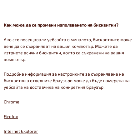
Как може да се промени използването на бисквитки?
Ако сте посещавали уебсайта в миналото, бисквитките може
вече да се съхраняват на вашия компютър. Можете да
изтриете всички бисквитки, които са съхранени на вашия
компютър.
Подробна информация за настройките за съхраняване на
бисквитки в отделните браузъри може да бъде намерена на
уебсайта на доставчика на конкретния браузър:
Chrome
Firefox
Internet Explorer