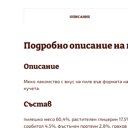
ОПИСАНИЕ
Подробно описание на
Описание
Меко лакомство с вкус на пиле във формата на
кучета.
Състав
пилешко месо 60,4%, растителен глицерин 17,5
сорбитол 4,5%, фъстъчен протеин 2,8%, грахов