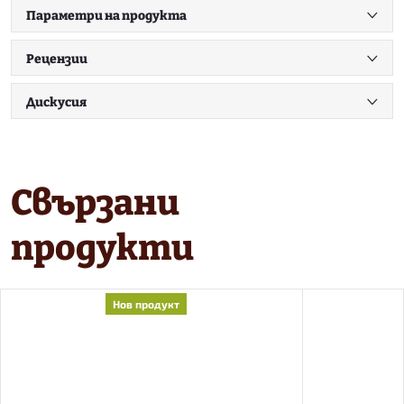
Параметри на продукта
Рецензии
Дискусия
Свързани
продукти
Нов продукт