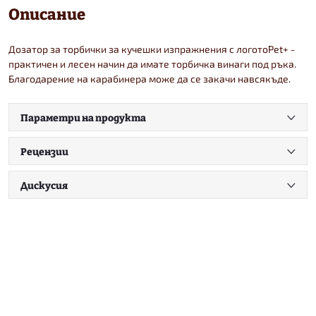
Описание
Дозатор за торбички за кучешки изпражнения с логотоPet+ -
практичен и лесен начин да имате торбичка винаги под ръка.
Благодарение на карабинера може да се закачи навсякъде.
Параметри на продукта
Рецензии
Дискусия