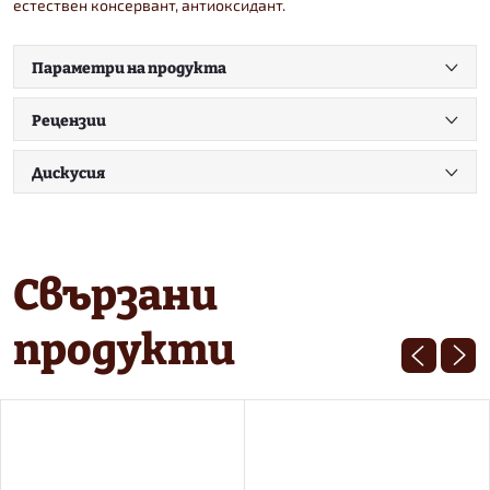
естествен консервант, антиоксидант.
Параметри на продукта
Рецензии
Дискусия
Свързани
продукти