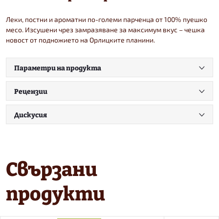
Леки, постни и ароматни по-големи парченца от 100% пуешко
месо. Изсушени чрез замразяване за максимум вкус – чешка
новост от подножието на Орлицките планини.
Параметри на продукта
Рецензии
Дискусия
Свързани
продукти