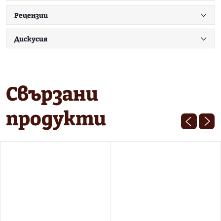
Рецензии
Дискусия
Свързани
продукти