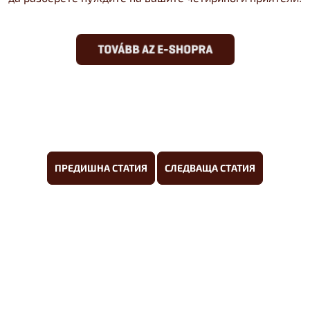
ПРЕДИШНА СТАТИЯ
СЛЕДВАЩА СТАТИЯ